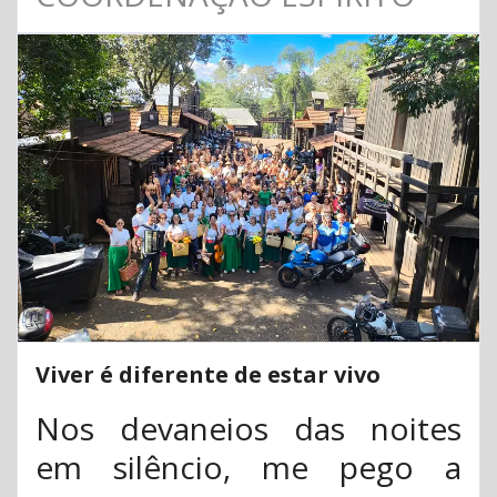
Viver é diferente de estar vivo
Nos devaneios das noites
em silêncio, me pego a