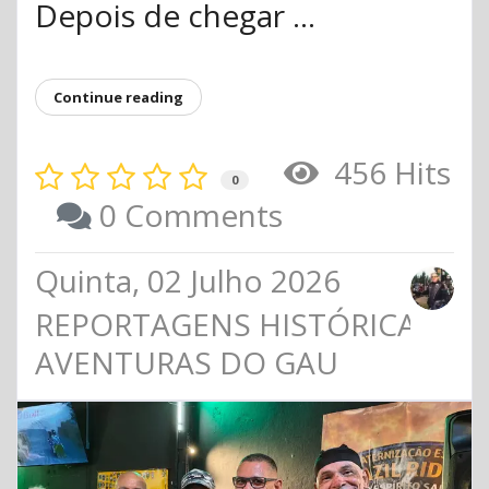
Depois de chegar ...
Continue reading
456 Hits
0
0 Comments
Quinta, 02 Julho 2026
REPORTAGENS HISTÓRICAS
AVENTURAS DO GAU