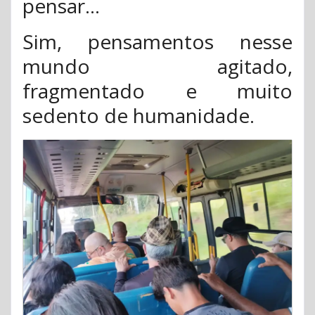
pensar...
Sim, pensamentos nesse
mundo agitado,
fragmentado e muito
sedento de humanidade.