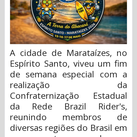
A cidade de Marataízes, no
Espírito Santo, viveu um fim
de semana especial com a
realização da
Confraternização Estadual
da Rede Brazil Rider's,
reunindo membros de
diversas regiões do Brasil em