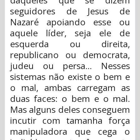
daqueles que se dizem
seguidores de Jesus de
Nazaré apoiando esse ou
aquele líder, seja ele de
esquerda ou direita,
republicano ou democrata,
judeu ou persa... Nesses
sistemas não existe o bem e
o mal, ambas carregam as
duas faces: o bem e o mal.
Mas alguns deles conseguem
incutir com tamanha força
manipuladora que cega o