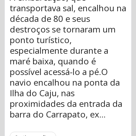
transportava sal, encalhou na
década de 80 e seus
destroços se tornaram um
ponto turístico,
especialmente durante a
maré baixa, quando é
possível acessá-lo a pé.O
navio encalhou na ponta da
Ilha do Caju, nas
proximidades da entrada da
barra do Carrapato, ex...