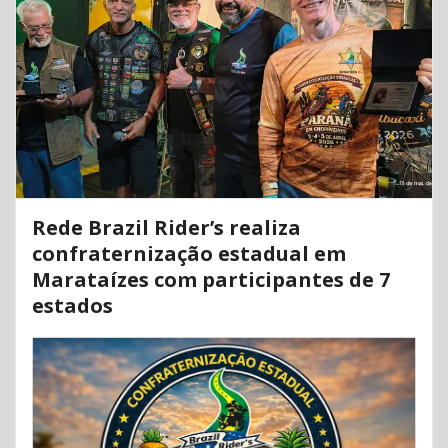
Rede Brazil Rider’s realiza
confraternização estadual em
Marataízes com participantes de 7
estados