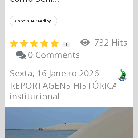
Continue reading
732 Hits
1
0 Comments
Sexta, 16 Janeiro 2026
REPORTAGENS HISTÓRICAS
institucional