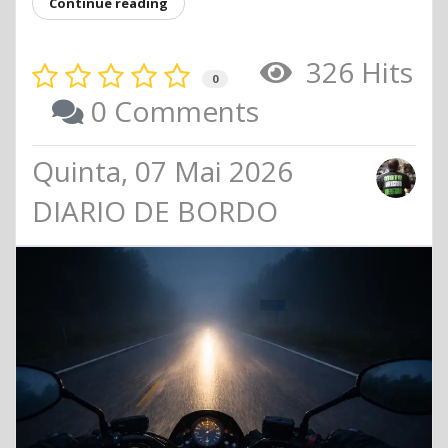
Continue reading
326 Hits
0
0 Comments
Quinta, 07 Mai 2026
DIARIO DE BORDO