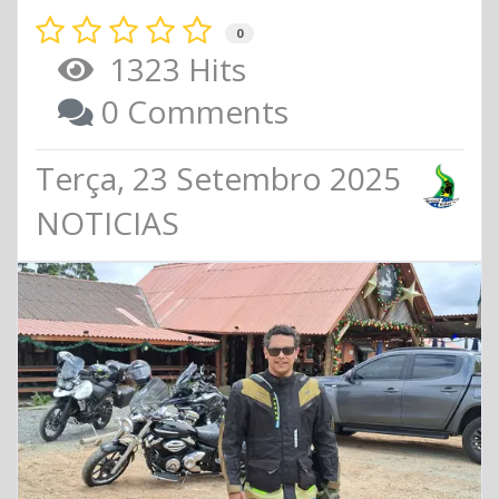
0
1323 Hits
0 Comments
Terça, 23 Setembro 2025
NOTICIAS