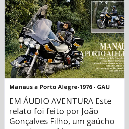
Manaus a Porto Alegre-1976 - GAU
EM ÁUDIO AVENTURA Este
relato foi feito por João
Gonçalves Filho, um gaúcho