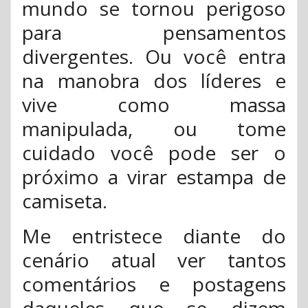
mundo se tornou perigoso
para pensamentos
divergentes. Ou você entra
na manobra dos líderes e
vive como massa
manipulada, ou tome
cuidado você pode ser o
próximo a virar estampa de
camiseta.
Me entristece diante do
cenário atual ver tantos
comentários e postagens