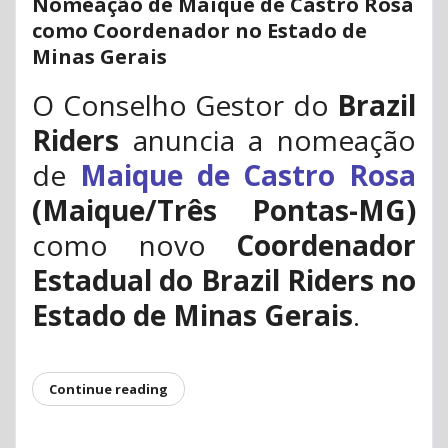
Nomeação de Maique de Castro Rosa
como Coordenador no Estado de
Minas Gerais
O Conselho Gestor do
Brazil
Riders
anuncia a nomeação
de
Maique de Castro Rosa
(Maique/Três Pontas-MG)
como novo
Coordenador
Estadual do Brazil Riders no
Estado de Minas Gerais
.
Continue reading