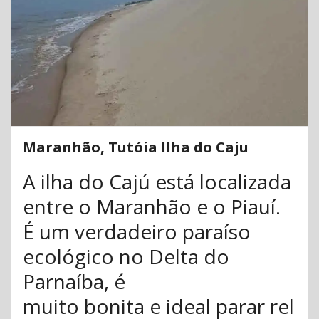
Maranhão, Tutóia Ilha do Caju
A ilha do Cajú está localizada
entre o Maranhão e o Piauí.
É um verdadeiro paraíso
ecológico no Delta do
Parnaíba, é
muito bonita e ideal parar rel