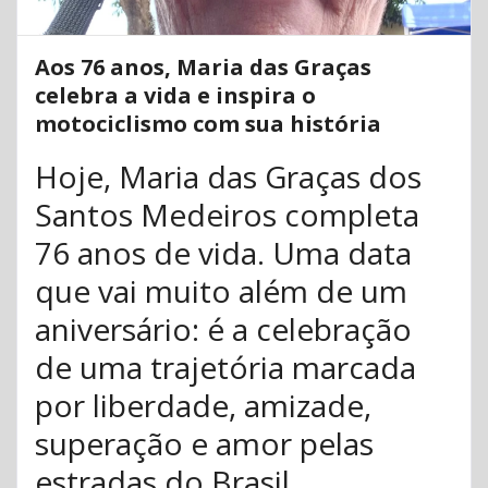
Aos 76 anos, Maria das Graças
celebra a vida e inspira o
motociclismo com sua história
Hoje, Maria das Graças dos
Santos Medeiros completa
76 anos de vida. Uma data
que vai muito além de um
aniversário: é a celebração
de uma trajetória marcada
por liberdade, amizade,
superação e amor pelas
estradas do Brasil.