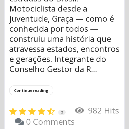
Motociclista desde a
juventude, Graça — como é
conhecida por todos —
construiu uma história que
atravessa estados, encontros
e gerações. Integrante do
Conselho Gestor da R...
Continue reading
982 Hits
2
0 Comments