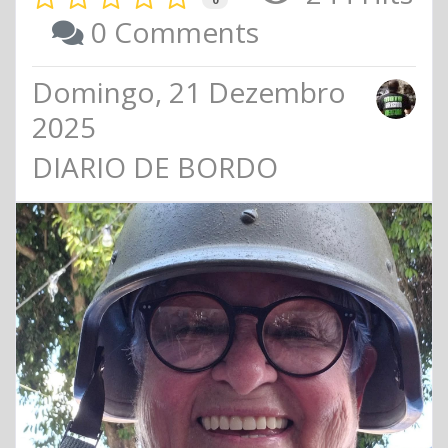
0 Comments
Domingo, 21 Dezembro
2025
DIARIO DE BORDO