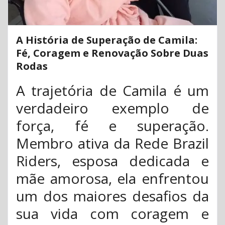
A História de Superação de Camila:
Fé, Coragem e Renovação Sobre Duas
Rodas
A trajetória de Camila é um
verdadeiro exemplo de
força, fé e superação.
Membro ativa da Rede Brazil
Riders, esposa dedicada e
mãe amorosa, ela enfrentou
um dos maiores desafios da
sua vida com coragem e