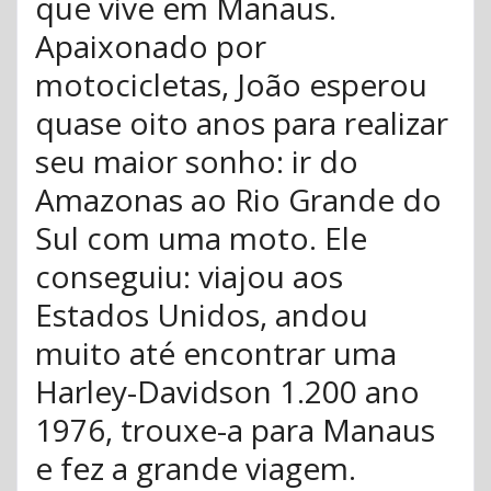
que vive em Manaus.
Apaixonado por
motocicletas, João esperou
quase oito anos para realizar
seu maior sonho: ir do
Amazonas ao Rio Grande do
Sul com uma moto. Ele
conseguiu: viajou aos
Estados Unidos, andou
muito até encontrar uma
Harley-Davidson 1.200 ano
1976, trouxe-a para Manaus
e fez a grande viagem.