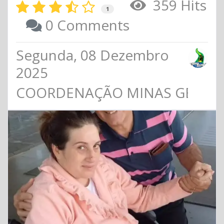
359 Hits
1
0 Comments
Segunda, 08 Dezembro
2025
COORDENAÇÃO MINAS GERAIS