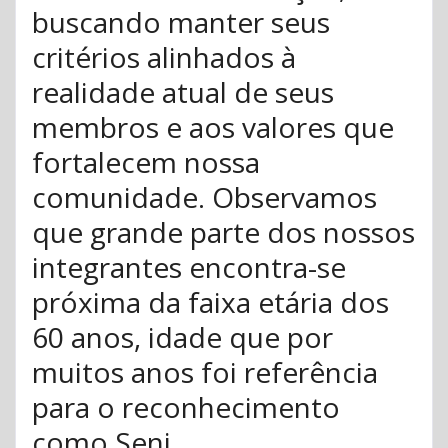
buscando manter seus
critérios alinhados à
realidade atual de seus
membros e aos valores que
fortalecem nossa
comunidade. Observamos
que grande parte dos nossos
integrantes encontra-se
próxima da faixa etária dos
60 anos, idade que por
muitos anos foi referência
para o reconhecimento
como Seni...