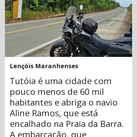
Lençóis Maranhenses
Tutóia é uma cidade com
pouco menos de 60 mil
habitantes e abriga o navio
Aline Ramos, que está
encalhado na Praia da Barra.
A embarcação, que