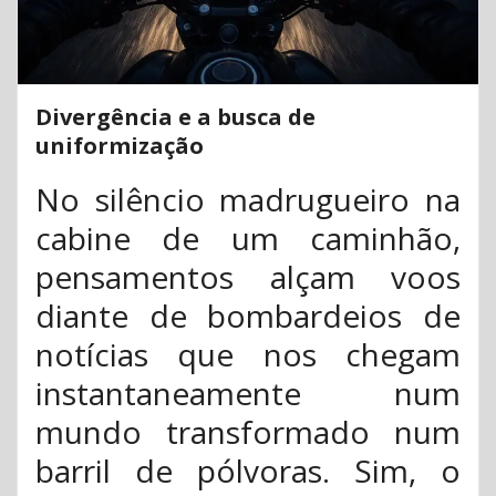
Divergência e a busca de
uniformização
No silêncio madrugueiro na
cabine de um caminhão,
pensamentos alçam voos
diante de bombardeios de
notícias que nos chegam
instantaneamente num
mundo transformado num
barril de pólvoras. Sim, o