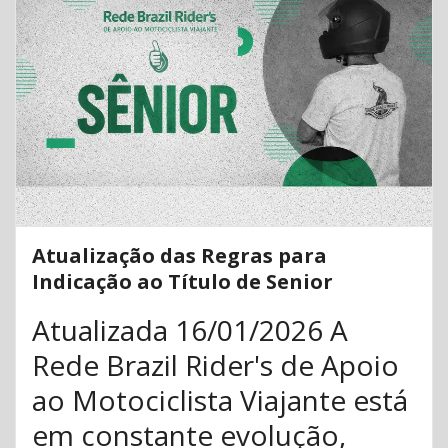
Atualização das Regras para
Indicação ao Título de Senior
Atualizada 16/01/2026 A
Rede Brazil Rider's de Apoio
ao Motociclista Viajante está
em constante evolução,