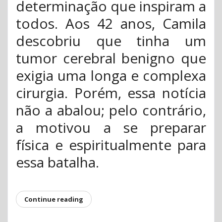
determinação que inspiram a
todos. Aos 42 anos, Camila
descobriu que tinha um
tumor cerebral benigno que
exigia uma longa e complexa
cirurgia. Porém, essa notícia
não a abalou; pelo contrário,
a motivou a se preparar
física e espiritualmente para
essa batalha.
Continue reading