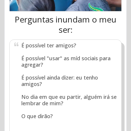
Perguntas inundam o meu
ser:
É possível ter amigos?
É possível "usar" as míd sociais para
agregar?
É possível ainda dizer: eu tenho
amigos?
No dia em que eu partir, alguém irá se
lembrar de mim?
O que dirão?