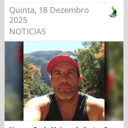
Quinta, 18 Dezembro
2025
NOTICIAS