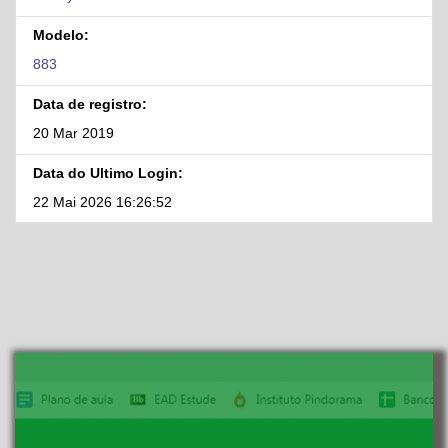
Modelo:
883
Data de registro:
20 Mar 2019
Data do Ultimo Login:
22 Mai 2026 16:26:52