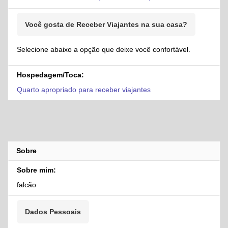
Você gosta de Receber Viajantes na sua casa?
Selecione abaixo a opção que deixe você confortável.
Hospedagem/Toca:
Quarto apropriado para receber viajantes
Sobre
Sobre mim:
falcão
Dados Pessoais