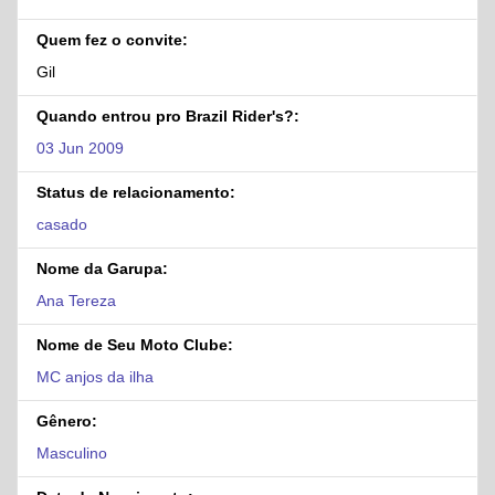
Quem fez o convite:
Gil
Quando entrou pro Brazil Rider's?:
03 Jun 2009
Status de relacionamento:
casado
Nome da Garupa:
Ana Tereza
Nome de Seu Moto Clube:
MC anjos da ilha
Gênero:
Masculino