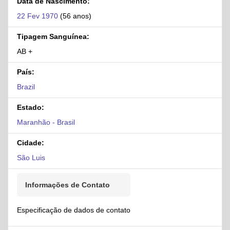
Data de Nascimento:
22 Fev 1970
(56 anos)
Tipagem Sanguínea:
AB +
País:
Brazil
Estado:
Maranhão - Brasil
Cidade:
São Luis
Informações de Contato
Especificação de dados de contato