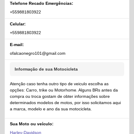
Telefone Recado Emergências:
+559881803922
Celular:
+559881803922
E-mail:
ofalcaonegro101@gmail.com
Informação de sua Motocicleta
Atenção caso tenha outro tipo de veiculo escolha as
opções: Carro, trike ou Motorhome. Alguns BRs antes da
compra ou troca gostam de obter informações sobre
determinados modelos de motos, por isso solicitamos aqui
a marca, modelo e ano da sua motocicleta.
Sua Moto ou veículo:
Harley-Davidson