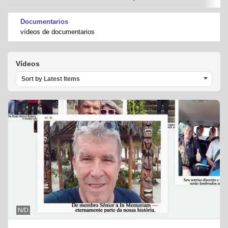
Documentarios
vídeos de documentarios
Vídeos
Sort by Latest Items
N/D