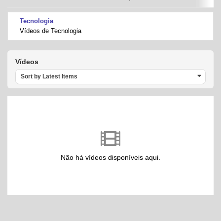
Tecnologia
Vídeos de Tecnologia
Vídeos
Sort by Latest Items
Não há vídeos disponíveis aqui.