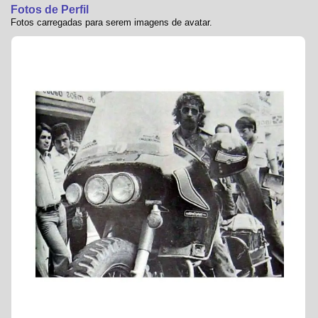
Fotos de Perfil
Fotos carregadas para serem imagens de avatar.