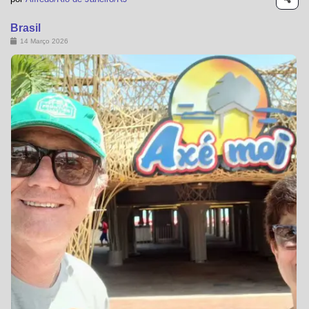
Brasil
14 Março 2026