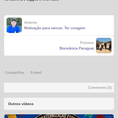
Anterior
Motivação para vencer, Ter coragem
Próximo
Bioceânica Paraguai
Compartilhar
Embed
Comments (
0
)
Outros vídeos