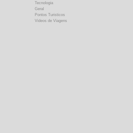
Tecnologia
Geral
Pontos Turisticos
Videos de Viagens